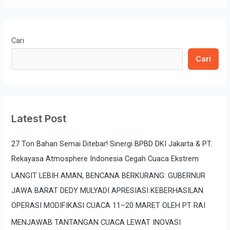
Cari
Cari
Latest Post
27 Ton Bahan Semai Ditebar! Sinergi BPBD DKI Jakarta & PT.
Rekayasa Atmosphere Indonesia Cegah Cuaca Ekstrem
LANGIT LEBIH AMAN, BENCANA BERKURANG: GUBERNUR
JAWA BARAT DEDY MULYADI APRESIASI KEBERHASILAN
OPERASI MODIFIKASI CUACA 11–20 MARET OLEH PT RAI
MENJAWAB TANTANGAN CUACA LEWAT INOVASI