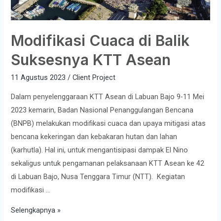
Modifikasi Cuaca di Balik
Suksesnya KTT Asean
11 Agustus 2023
/
Client Project
Dalam penyelenggaraan KTT Asean di Labuan Bajo 9-11 Mei
2023 kemarin, Badan Nasional Penanggulangan Bencana
(BNPB) melakukan modifikasi cuaca dan upaya mitigasi atas
bencana kekeringan dan kebakaran hutan dan lahan
(karhutla). Hal ini, untuk mengantisipasi dampak El Nino
sekaligus untuk pengamanan pelaksanaan KTT Asean ke 42
di Labuan Bajo, Nusa Tenggara Timur (NTT). Kegiatan
modifikasi …
Selengkapnya »