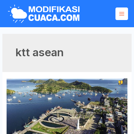
ktt asean