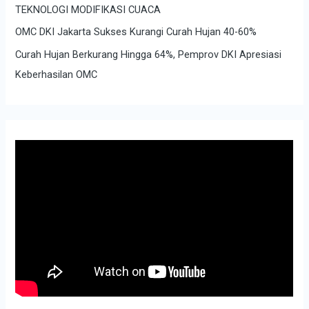
TEKNOLOGI MODIFIKASI CUACA
OMC DKI Jakarta Sukses Kurangi Curah Hujan 40-60%
Curah Hujan Berkurang Hingga 64%, Pemprov DKI Apresiasi
Keberhasilan OMC